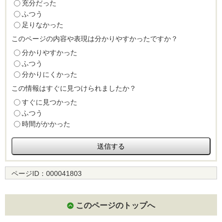
充分だった
ふつう
足りなかった
このページの内容や表現は分かりやすかったですか？
分かりやすかった
ふつう
分かりにくかった
この情報はすぐに見つけられましたか？
すぐに見つかった
ふつう
時間がかかった
ページID：
000041803
このページのトップへ