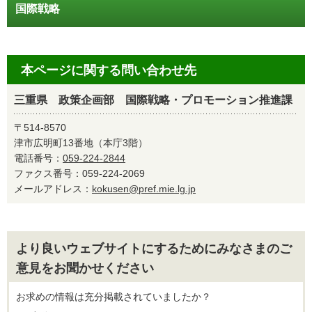
国際戦略
本ページに関する問い合わせ先
三重県 政策企画部 国際戦略・プロモーション推進課
〒514-8570
津市広明町13番地（本庁3階）
電話番号：
059-224-2844
ファクス番号：059-224-2069
メールアドレス：
kokusen@pref.mie.lg.jp
より良いウェブサイトにするためにみなさまのご
意見をお聞かせください
お求めの情報は充分掲載されていましたか？