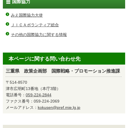
国際協力
みえ国際協力大使
ＪＩＣＡボランティア総合
その他の国際協力に関する情報
本ページに関する問い合わせ先
三重県 政策企画部 国際戦略・プロモーション推進課
〒514-8570
津市広明町13番地（本庁3階）
電話番号：
059-224-2844
ファクス番号：059-224-2069
メールアドレス：
kokusen@pref.mie.lg.jp