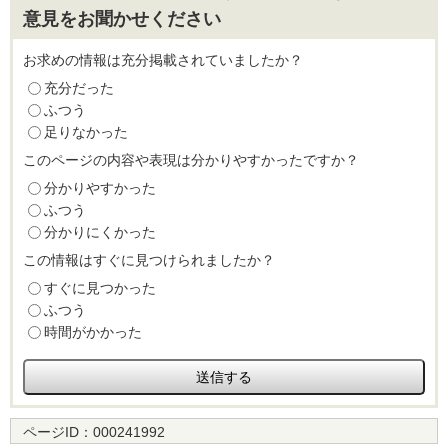
意見をお聞かせください
お求めの情報は充分掲載されていましたか？
充分だった
ふつう
足りなかった
このページの内容や表現は分かりやすかったですか？
分かりやすかった
ふつう
分かりにくかった
この情報はすぐに見つけられましたか？
すぐに見つかった
ふつう
時間がかかった
ページID：
000241992