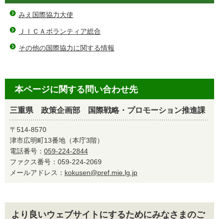
みえ国際協力大使
ＪＩＣＡボランティア総合
その他の国際協力に関する情報
本ページに関する問い合わせ先
三重県 政策企画部 国際戦略・プロモーション推進課
〒514-8570
津市広明町13番地（本庁3階）
電話番号：
059-224-2844
ファクス番号：059-224-2069
メールアドレス：
kokusen@pref.mie.lg.jp
より良いウェブサイトにするためにみなさまのご