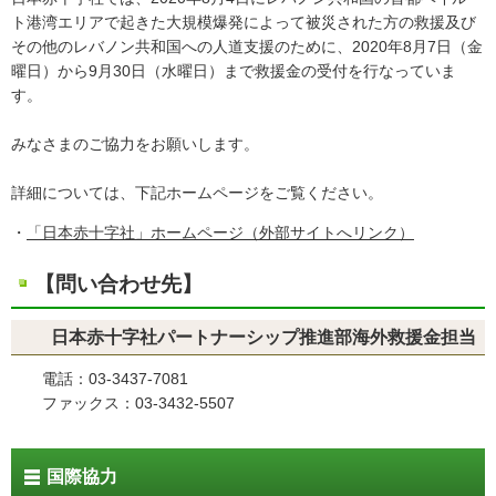
ト港湾エリアで起きた大規模爆発によって被災された方の救援及び
その他のレバノン共和国への人道支援のために、2020年8月7日（金
曜日）から9月30日（水曜日）まで救援金の受付を行なっていま
す。
みなさまのご協力をお願いします。
詳細については、下記ホームページをご覧ください。
・
「日本赤十字社」ホームページ（外部サイトへリンク）
【問い合わせ先】
日本赤十字社パートナーシップ推進部海外救援金担当
電話：03-3437-7081
ファックス：03-3432-5507
国際協力