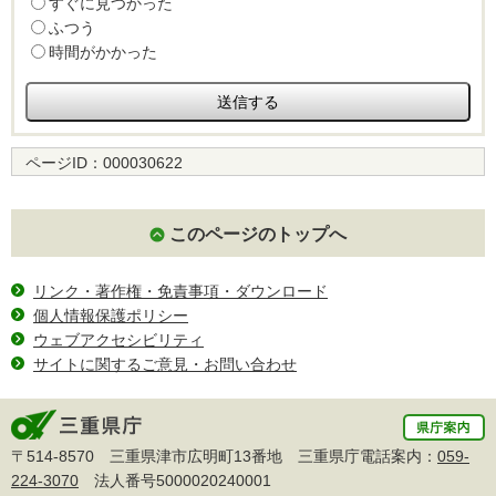
すぐに見つかった
ふつう
時間がかかった
ページID：
000030622
このページのトップへ
リンク・著作権・免責事項・ダウンロード
個人情報保護ポリシー
ウェブアクセシビリティ
サイトに関するご意見・お問い合わせ
〒514-8570 三重県津市広明町13番地 三重県庁電話案内：
059-
224-3070
法人番号5000020240001