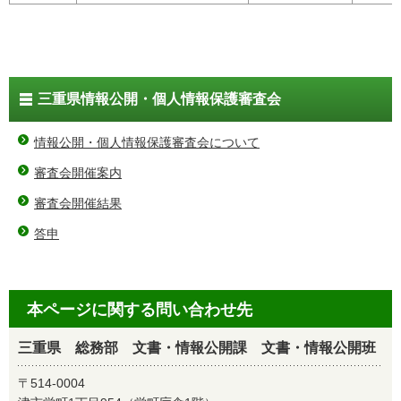
三重県情報公開・個人情報保護審査会
情報公開・個人情報保護審査会について
審査会開催案内
審査会開催結果
答申
本ページに関する問い合わせ先
三重県 総務部 文書・情報公開課 文書・情報公開班
〒514-0004