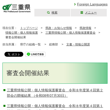
Foreign Languages
検索
メニュー
三重県公式ウェブ
サイト
現在位置：
トップページ
>
県政・お知らせ情報
>
県政情報
>
情報公開・個人情報保護
>
三重県情報公開・個人情報保護審査会
>
審査会開催結果
担当所属：
県庁の組織一覧 >
総務部 >
文書・情報公開課
審査会開催結果
三重県情報公開・個人情報保護審査会 令和８年度第４回第２
部会の開催結果
（令和08年07月30日）
三重県情報公開・個人情報保護審査会 令和８年度第４回第１