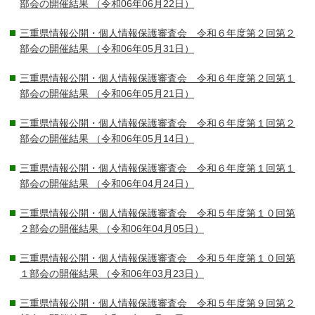
部会の開催結果
（令和06年06月22日）
三重県情報公開・個人情報保護審査会 令和６年度第２回第２
部会の開催結果
（令和06年05月31日）
三重県情報公開・個人情報保護審査会 令和６年度第２回第１
部会の開催結果
（令和06年05月21日）
三重県情報公開・個人情報保護審査会 令和６年度第１回第２
部会の開催結果
（令和06年05月14日）
三重県情報公開・個人情報保護審査会 令和６年度第１回第１
部会の開催結果
（令和06年04月24日）
三重県情報公開・個人情報保護審査会 令和５年度第１０回第
２部会の開催結果
（令和06年04月05日）
三重県情報公開・個人情報保護審査会 令和５年度第１０回第
１部会の開催結果
（令和06年03月23日）
三重県情報公開・個人情報保護審査会 令和５年度第９回第２