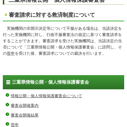
審査請求に対する救済制度について
実施機関の非開示決定等について不服がある場合は、当該決定を
行った実施機関に対し、行政不服審査法の規定に基づく審査請求を
することができます。審査請求を受けた実施機関は、当該決定の当
否について「三重県情報公開・個人情報保護審査会」に諮問し、そ
の
答申
を受けた後、審査請求についての裁決を行います。
三重県情報公開・個人情報保護審査会
情報公開・個人情報保護審査会について
審査会開催案内
審査会開催結果
答申