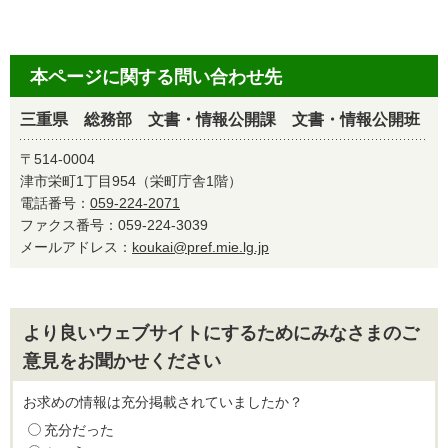
本ページに関する問い合わせ先
三重県 総務部 文書・情報公開課 文書・情報公開班
〒514-0004
津市栄町1丁目954（栄町庁舎1階）
電話番号：
059-224-2071
ファクス番号：059-224-3039
メールアドレス：
koukai@pref.mie.lg.jp
より良いウェブサイトにするためにみなさまのご
意見をお聞かせください
お求めの情報は充分掲載されていましたか？
充分だった