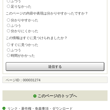
ふつう
足りなかった
このページの内容や表現は分かりやすかったですか？
分かりやすかった
ふつう
分かりにくかった
この情報はすぐに見つけられましたか？
すぐに見つかった
ふつう
時間がかかった
ページID：
000031274
このページのトップへ
リンク・著作権・免責事項・ダウンロード