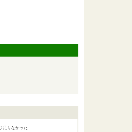
足りなかった