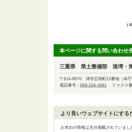
※
報
（
本ページに関する問い合わせ
三重県 県土整備部 港湾・
〒514-8570
津市広明町13番地（本庁
電話番号：
059-224-2691
ファクス番号
より良いウェブサイトにする
お求めの情報は充分掲載されていまし