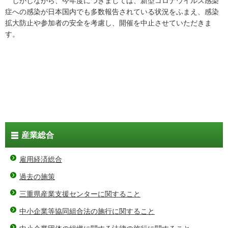
しかしながら、今年度につきましては、新型コロナウイルス感染
症への感染が日本国内でも多数報告されている状況をふまえ、感染
拡大防止や参加者の安全を考慮し、開催を中止させていただきま
す。
産業総合
雇用経済総合
過去の施策
三重県産業支援センターに関すること
中小企業等協同組合法の施行に関すること