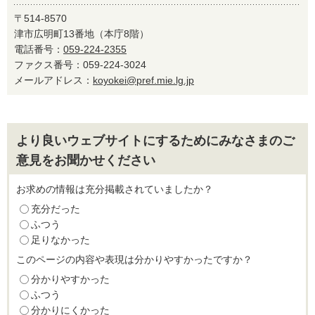
〒514-8570
津市広明町13番地（本庁8階）
電話番号：
059-224-2355
ファクス番号：059-224-3024
メールアドレス：
koyokei@pref.mie.lg.jp
より良いウェブサイトにするためにみなさまのご
意見をお聞かせください
お求めの情報は充分掲載されていましたか？
充分だった
ふつう
足りなかった
このページの内容や表現は分かりやすかったですか？
分かりやすかった
ふつう
分かりにくかった