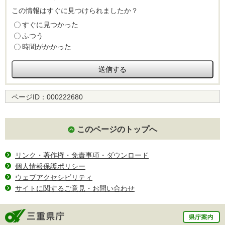
この情報はすぐに見つけられましたか？
すぐに見つかった
ふつう
時間がかかった
ページID：
000222680
このページのトップへ
リンク・著作権・免責事項・ダウンロード
個人情報保護ポリシー
ウェブアクセシビリティ
サイトに関するご意見・お問い合わせ