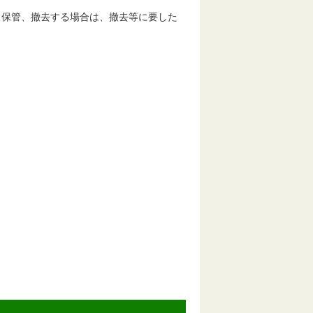
、保管、撤去する場合は、撤去等に要した