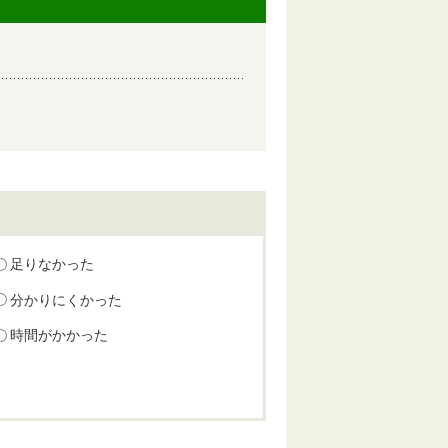
足りなかった
分かりにくかった
時間がかかった