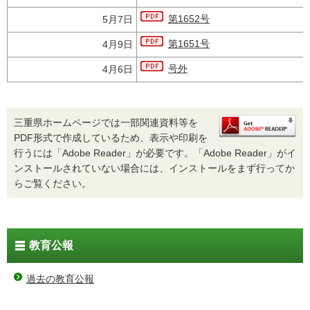
第1652号
5月7日
第1651号
4月9日
号外
4月6日
三重県ホームページでは一部関連資料等を
PDF形式で作成しているため、表示や印刷を
行うには「Adobe Reader」が必要です。「Adobe Reader」がイ
ンストールされていない場合には、インストールをまず行ってか
らご覧ください。
教育公報
過去の教育公報