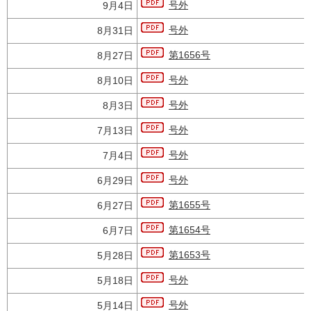
号外
9月4日
号外
8月31日
第1656号
8月27日
号外
8月10日
号外
8月3日
号外
7月13日
号外
7月4日
号外
6月29日
第1655号
6月27日
第1654号
6月7日
第1653号
5月28日
号外
5月18日
号外
5月14日