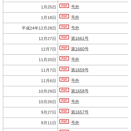
号外
1月25日
号外
1月18日
号外
平成24年12月28日
第1661号
12月27日
第1660号
12月7日
号外
11月20日
第1659号
11月7日
号外
11月6日
第1658号
10月29日
号外
10月26日
第1657号
9月27日
号外
9月11日