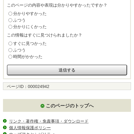
このページの内容や表現は分かりやすかったですか？
分かりやすかった
ふつう
分かりにくかった
この情報はすぐに見つけられましたか？
すぐに見つかった
ふつう
時間がかかった
ページID：
000024942
このページのトップへ
リンク・著作権・免責事項・ダウンロード
個人情報保護ポリシー