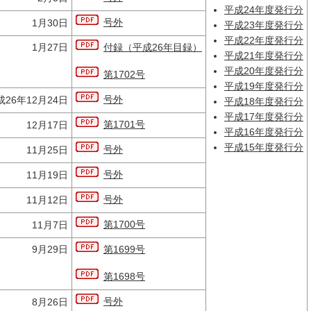
平成24年度発行分
号外
1月30日
平成23年度発行分
平成22年度発行分
1月27日
付録（平成26年目録）
平成21年度発行分
平成20年度発行分
第1702号
平成19年度発行分
号外
成26年12月24日
平成18年度発行分
平成17年度発行分
第1701号
12月17日
平成16年度発行分
平成15年度発行分
号外
11月25日
号外
11月19日
号外
11月12日
第1700号
11月7日
9月29日
第1699号
第1698号
号外
8月26日