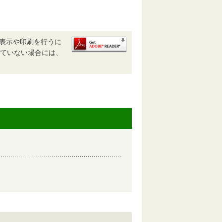
、表示や印刷を行うに
ルされていない場合には、