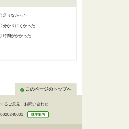
足りなかった
分かりにくかった
時間がかかった
このページのトップへ
するご意見・お問い合わせ
20240001