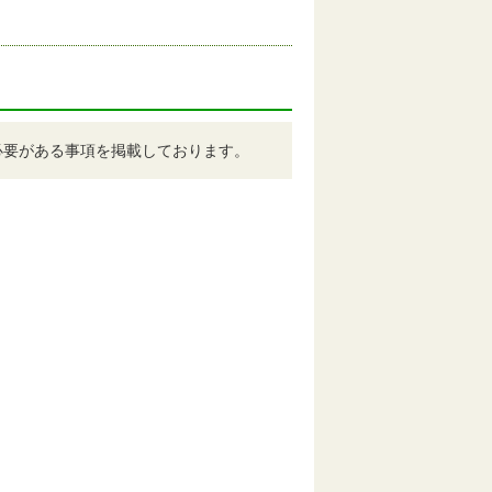
必要がある事項を掲載しております。