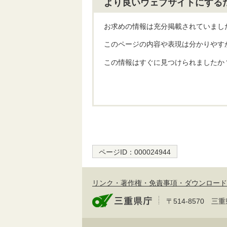
より良いウェブサイトにする
お求めの情報は充分掲載されていまし
このページの内容や表現は分かりやす
この情報はすぐに見つけられましたか
ページID：
000024944
リンク・著作権・免責事項・ダウンロード
〒514-8570