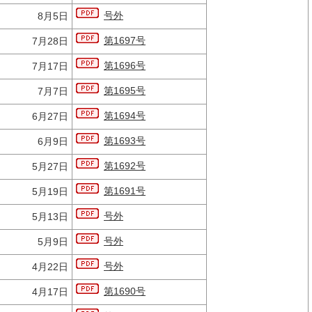
号外
8月5日
第1697号
7月28日
第1696号
7月17日
第1695号
7月7日
第1694号
6月27日
第1693号
6月9日
第1692号
5月27日
第1691号
5月19日
号外
5月13日
号外
5月9日
号外
4月22日
第1690号
4月17日