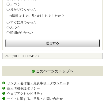
ふつう
分かりにくかった
この情報はすぐに見つけられましたか？
すぐに見つかった
ふつう
時間がかかった
ページID：
000024173
このページのトップへ
リンク・著作権・免責事項・ダウンロード
個人情報保護ポリシー
ウェブアクセシビリティ
サイトに関するご意見・お問い合わせ