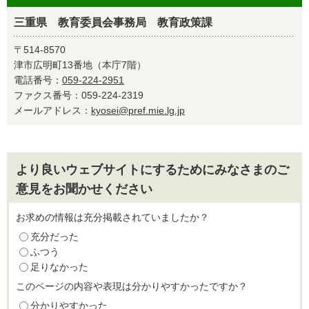
三重県 教育委員会事務局 教育政策課
〒514-8570
津市広明町13番地（本庁7階）
電話番号：
059-224-2951
ファクス番号：059-224-2319
メールアドレス：
kyosei@pref.mie.lg.jp
より良いウェブサイトにするためにみなさまのご
意見をお聞かせください
お求めの情報は充分掲載されていましたか？
充分だった
ふつう
足りなかった
このページの内容や表現は分かりやすかったですか？
分かりやすかった