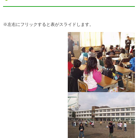
※左右にフリックすると表がスライドします。