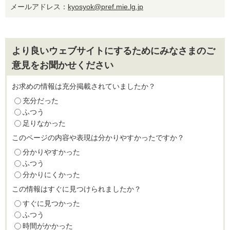
メールアドレス：
kyosyok@pref.mie.lg.jp
より良いウェブサイトにするためにみなさまのご
意見をお聞かせください
お求めの情報は充分掲載されていましたか？
充分だった
ふつう
足りなかった
このページの内容や表現は分かりやすかったですか？
分かりやすかった
ふつう
分かりにくかった
この情報はすぐに見つけられましたか？
すぐに見つかった
ふつう
時間がかかった