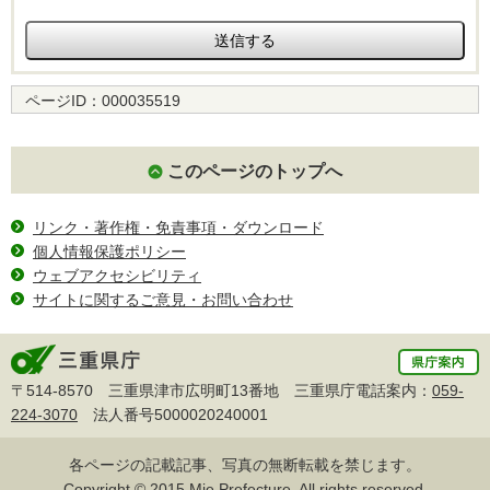
ページID：
000035519
このページのトップへ
リンク・著作権・免責事項・ダウンロード
個人情報保護ポリシー
ウェブアクセシビリティ
サイトに関するご意見・お問い合わせ
〒514-8570 三重県津市広明町13番地 三重県庁電話案内：
059-
224-3070
法人番号5000020240001
各ページの記載記事、写真の無断転載を禁じます。
Copyright © 2015 Mie Prefecture, All rights reserved.