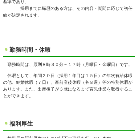
基準であり、
採用までに職歴のある方は、その内容・期間に応じて初任
給が決定されます。
勤務時間・休暇
勤務時間は、原則８時３０分～１７時（月曜日～金曜日）です。
休暇として、年間２０日（採用１年目は１５日）の年次有給休暇
の他、結婚休暇（７日）、産前産後休暇（各８週）等の特別休暇が
あります。また、出産後子が３歳になるまで育児休業を取得するこ
とができます。
福利厚生