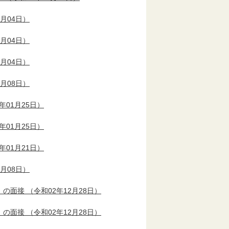
8月04日）
8月04日）
8月04日）
4月08日）
年01月25日）
年01月25日）
年01月21日）
4月08日）
）の面接
（令和02年12月28日）
）の面接
（令和02年12月28日）