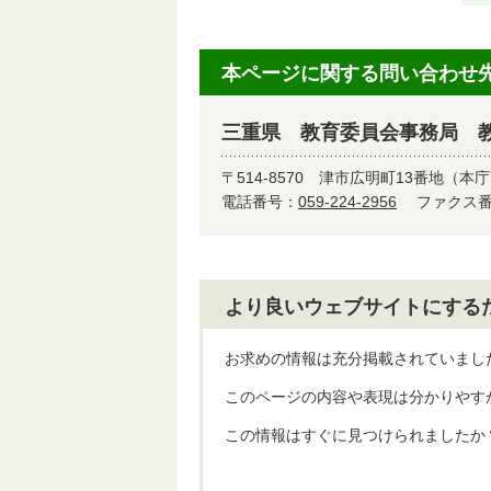
本ページに関する問い合わせ
三重県 教育委員会事務局 
〒514-8570
津市広明町13番地（本庁
電話番号：
059-224-2956
ファクス番号
より良いウェブサイトにする
お求めの情報は充分掲載されていまし
このページの内容や表現は分かりやす
この情報はすぐに見つけられましたか