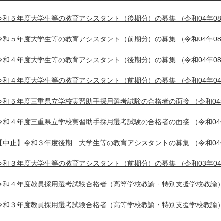
令和５年度大学生等の教育アシスタント（後期分）の募集
（令和04年0
令和５年度大学生等の教育アシスタント（前期分）の募集
（令和04年0
令和４年度大学生等の教育アシスタント（後期分）の募集
（令和04年0
令和４年度大学生等の教育アシスタント（前期分）の募集
（令和04年0
令和５年度三重県立学校実習助手採用選考試験の合格者の面接
（令和04
令和４年度三重県立学校実習助手採用選考試験の合格者の面接
（令和04
【中止】令和３年度後期 大学生等の教育アシスタントの募集
（令和04
令和３年度大学生等の教育アシスタント（前期分）の募集
（令和03年0
令和４年度教員採用選考試験合格者（高等学校教諭・特別支援学校教諭
令和３年度教員採用選考試験合格者（高等学校教諭・特別支援学校教諭