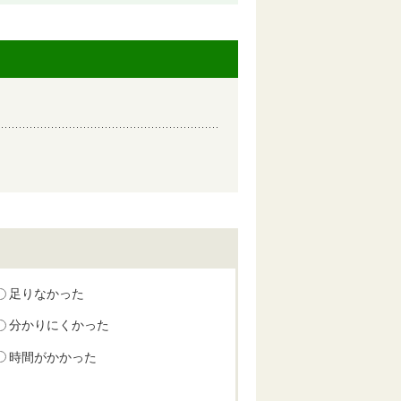
足りなかった
分かりにくかった
時間がかかった