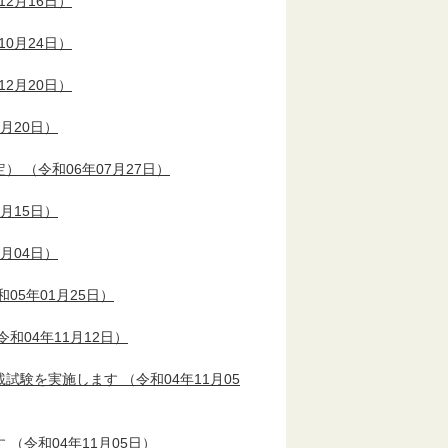
12月16日）
10月24日）
12月20日）
2月20日）
定）
（令和06年07月27日）
4月15日）
4月04日）
05年01月25日）
令和04年11月12日）
載試験を実施します
（令和04年11月05
す
（令和04年11月05日）