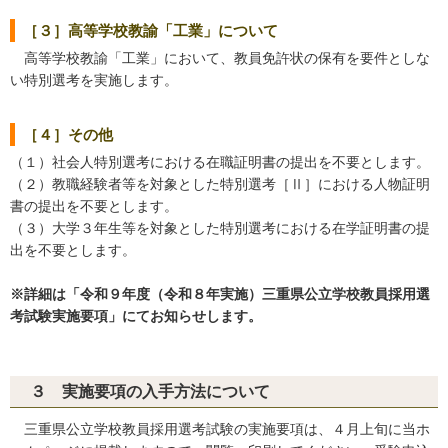
［３］高等学校教諭「工業」について
高等学校教諭「工業」において、教員免許状の保有を要件としな
い特別選考を実施します。
［４］その他
（１）社会人特別選考における在職証明書の提出を不要とします。
（２）教職経験者等を対象とした特別選考［Ⅱ］における人物証明
書の提出を不要とします。
（３）大学３年生等を対象とした特別選考における在学証明書の提
出を不要とします。
※詳細は「令和９年度（令和８年実施）三重県公立学校教員採用選
考試験実施要項」にてお知らせします。
３ 実施要項の入手方法について
三重県公立学校教員採用選考試験の実施要項は、４月上旬に当ホ