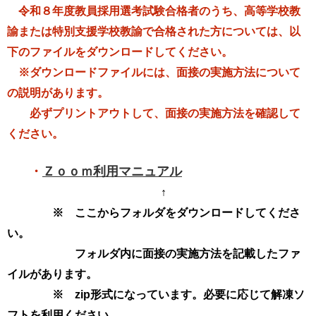
令和８年度教員採用選考試験合格者のうち、高等学校教
諭または特別支援学校教諭で合格された方については、以
下のファイルをダウンロードしてください。
※ダウンロードファイルには、面接の実施方法について
の説明があります。
必ずプリントアウトして、面接の実施方法を確認して
ください。
・
Ｚｏｏｍ利用マニュアル
↑
※ ここからフォルダをダウンロードしてくださ
い。
フォルダ内に面接の実施方法を記載したファ
イルがあります。
※ zip形式になっています。必要に応じて解凍ソ
フトを利用ください。