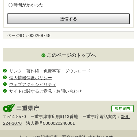
時間がかかった
ページID：
000269748
このページのトップへ
リンク・著作権・免責事項・ダウンロード
個人情報保護ポリシー
ウェブアクセシビリティ
サイトに関するご意見・お問い合わせ
〒514-8570 三重県津市広明町13番地 三重県庁電話案内：
059-
224-3070
法人番号5000020240001