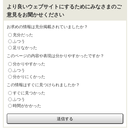
より良いウェブサイトにするためにみなさまのご
意見をお聞かせください
お求めの情報は充分掲載されていましたか？
充分だった
ふつう
足りなかった
このページの内容や表現は分かりやすかったですか？
分かりやすかった
ふつう
分かりにくかった
この情報はすぐに見つけられましたか？
すぐに見つかった
ふつう
時間がかかった