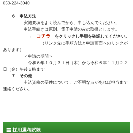
059-224-3040
６ 申込方法
実施要項をよく読んでから、申し込んでください。
申込手続きは原則、電子申請のみの取扱とします。
コチラ
→
をクリックし手順を確認してください。
（リンク先に手順方法と申請画面へのリンクが
あります）
＜申請の期間＞
令和６年１０月３１日（木）から令和６年１１月２２
日（金）午後５時まで
７ その他
申込資格の要件について、ご不明な点があれば担当まで
連絡ください。
採用選考試験