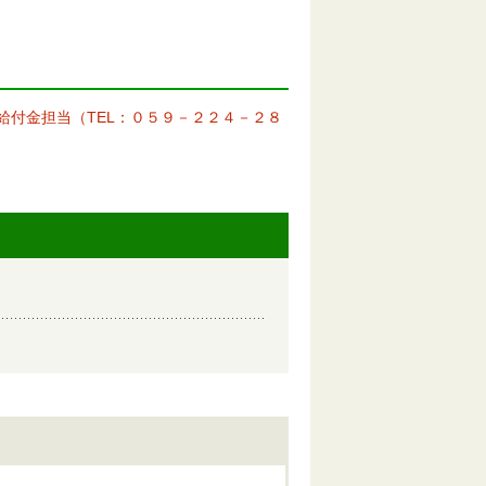
給付金担当（TEL：０５９－２２４－２８