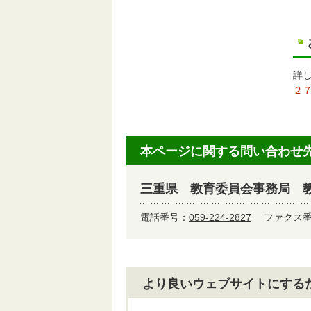
詳
２
本ページに関する問い合わせ
三重県 教育委員会事務局 
電話番号：
059-224-2827
ファクス番号
より良いウェブサイトにする