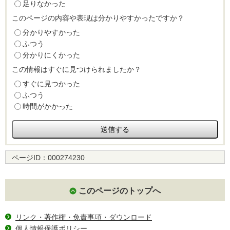
足りなかった
このページの内容や表現は分かりやすかったですか？
分かりやすかった
ふつう
分かりにくかった
この情報はすぐに見つけられましたか？
すぐに見つかった
ふつう
時間がかかった
ページID：
000274230
このページのトップへ
リンク・著作権・免責事項・ダウンロード
個人情報保護ポリシー