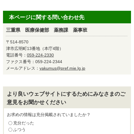
本ページに関する問い合わせ先
三重県 医療保健部 薬務課 薬事班
〒514-8570
津市広明町13番地（本庁4階）
電話番号：
059-224-2330
ファクス番号：059-224-2344
メールアドレス：
yakumus@pref.mie.lg.jp
より良いウェブサイトにするためにみなさまのご
意見をお聞かせください
お求めの情報は充分掲載されていましたか？
充分だった
ふつう