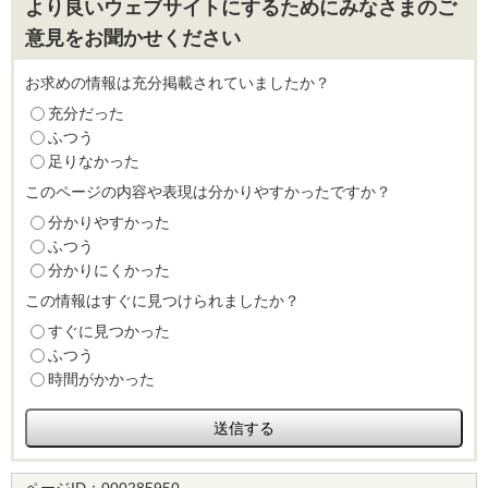
より良いウェブサイトにするためにみなさまのご
意見をお聞かせください
お求めの情報は充分掲載されていましたか？
充分だった
ふつう
足りなかった
このページの内容や表現は分かりやすかったですか？
分かりやすかった
ふつう
分かりにくかった
この情報はすぐに見つけられましたか？
すぐに見つかった
ふつう
時間がかかった