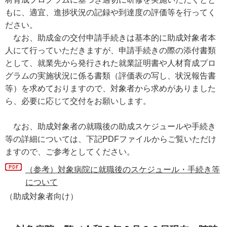
もに、適宜、進捗状況の記録や到達度の評価等を行ってく
ださい。
なお、助成金の交付申請手続きは基本的に助成対象者本
人にて行っていただきますが、申請手続きの際の添付書類
として、就業先から発行された就業証明書や人材育成プロ
グラムの実施状況に係る書類（評価表の写し、状況報告書
等）を求めておりますので、対象者から求めがありました
ら、必要に応じて交付をお願いします。
なお、助成対象者の就職後の助成スケジュールや手続き
等の詳細については、下記PDFファイルからご覧いただけ
ますので、ご参考としてください。
（参考）対象病院に就職後のスケジュール・手続き等
について
（助成対象者向け）