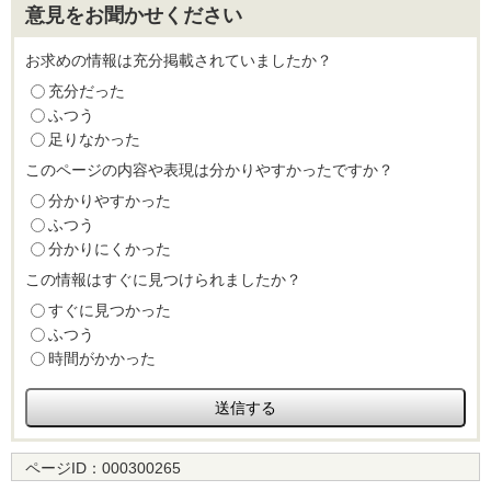
意見をお聞かせください
お求めの情報は充分掲載されていましたか？
充分だった
ふつう
足りなかった
このページの内容や表現は分かりやすかったですか？
分かりやすかった
ふつう
分かりにくかった
この情報はすぐに見つけられましたか？
すぐに見つかった
ふつう
時間がかかった
ページID：
000300265