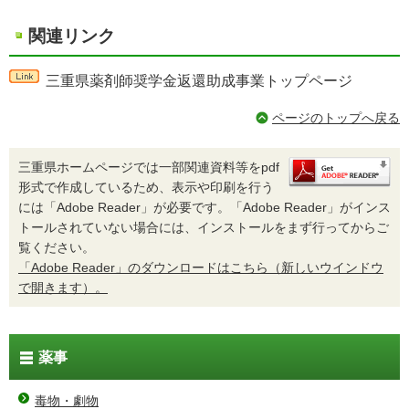
関連リンク
三重県薬剤師奨学金返還助成事業トップページ
ページのトップへ戻る
三重県ホームページでは一部関連資料等をpdf
形式で作成しているため、表示や印刷を行う
には「Adobe Reader」が必要です。「Adobe Reader」がインス
トールされていない場合には、インストールをまず行ってからご
覧ください。
「Adobe Reader」のダウンロードはこちら（新しいウインドウ
で開きます）。
薬事
毒物・劇物