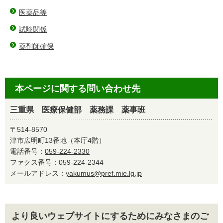
医薬品等
試験関係
薬剤師確保
本ページに関する問い合わせ先
三重県 医療保健部 薬務課 薬事班
〒514-8570
津市広明町13番地（本庁4階）
電話番号：
059-224-2330
ファクス番号：059-224-2344
メールアドレス：
yakumus@pref.mie.lg.jp
より良いウェブサイトにするためにみなさまのご