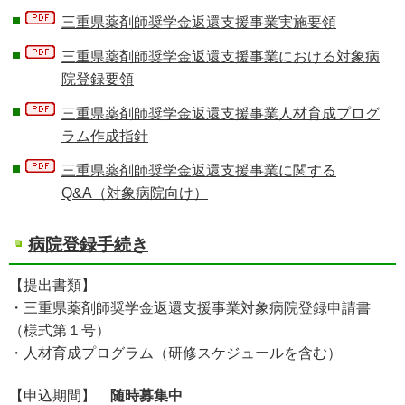
三重県薬剤師奨学金返還支援事業実施要領
三重県薬剤師奨学金返還支援事業における対象病
院登録要領
三重県薬剤師奨学金返還支援事業人材育成プログ
ラム作成指針
三重県薬剤師奨学金返還支援事業に関する
Q&A（対象病院向け）
病院登録手続き
【提出書類】
・三重県薬剤師奨学金返還支援事業対象病院登録申請書
（様式第１号）
・人材育成プログラム（研修スケジュールを含む）
【申込期間】
随時募集中