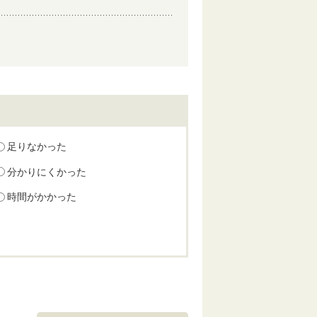
足りなかった
分かりにくかった
時間がかかった