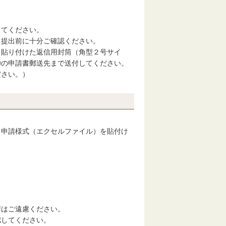
してください。
、提出前に十分ご確認ください。
を貼り付けた返信用封筒（角型２号サイ
②の申請書郵送先まで送付してください。
ださい。）
申請様式（エクセルファイル）を貼付け
はご遠慮ください。
してください。