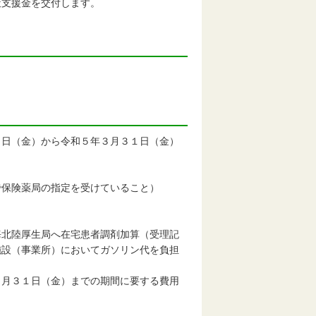
策支援金を交付します。
１日（金）から令和５年３月３１日（金）
保険薬局の指定を受けていること）
北陸厚生局へ在宅患者調剤加算（受理記
（事業所）においてガソリン代を負担
３１日（金）までの期間に要する費用