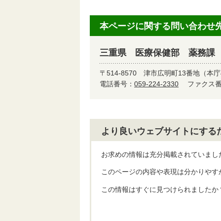
本ページに関する問い合わせ
三重県 医療保健部 薬務課
〒514-8570
津市広明町13番地（本庁
電話番号：
059-224-2330
ファクス番号
より良いウェブサイトにする
お求めの情報は充分掲載されていまし
このページの内容や表現は分かりやす
この情報はすぐに見つけられましたか