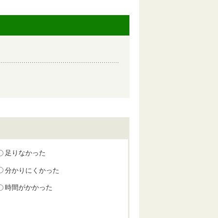
足りなかった
分かりにくかった
時間がかかった