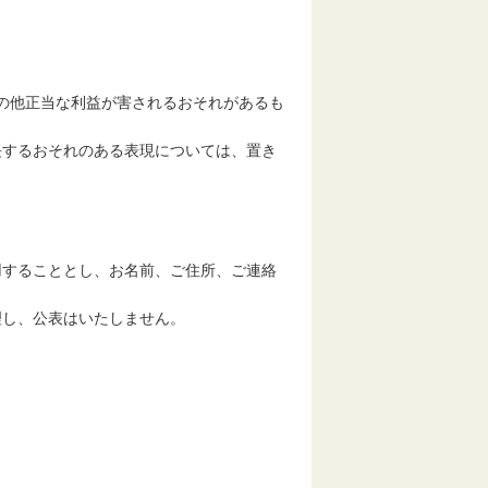
他正当な利益が害されるおそれがあるも
するおそれのある表現については、置き
することとし、お名前、ご住所、ご連絡
し、公表はいたしません。