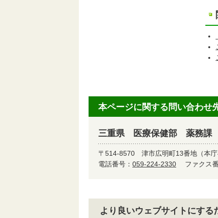
本ページに関する問い合わせ
三重県 医療保健部 薬務課
〒514-8570
津市広明町13番地（本庁
電話番号：
059-224-2330
ファクス番号
より良いウェブサイトにする