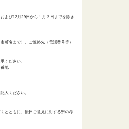
び12月29日から１月３日までを除き
市町名まで）、ご連絡先（電話番号等）
承ください。
番地
記入ください。
くとともに、後日ご意見に対する県の考