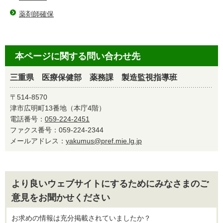
薬剤師確保
本ページに関する問い合わせ先
三重県 医療保健部 薬務課 製造監視指導班
〒514-8570
津市広明町13番地（本庁4階）
電話番号：
059-224-2451
ファクス番号：059-224-2344
メールアドレス：
yakumus@pref.mie.lg.jp
より良いウェブサイトにするためにみなさまのご
意見をお聞かせください
お求めの情報は充分掲載されていましたか？