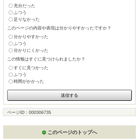
充分だった
ふつう
足りなかった
このページの内容や表現は分かりやすかったですか？
分かりやすかった
ふつう
分かりにくかった
この情報はすぐに見つけられましたか？
すぐに見つかった
ふつう
時間がかかった
ページID：
000306735
このページのトップへ