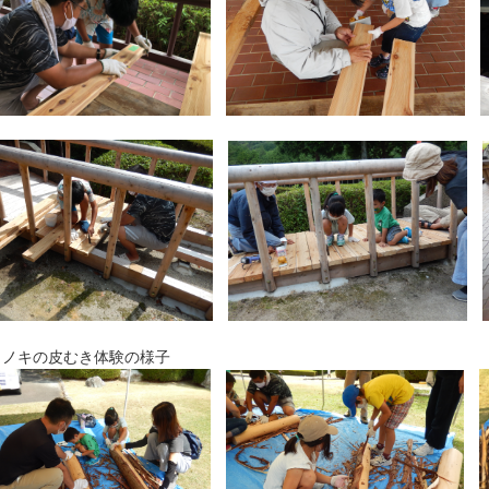
ヒノキの皮むき体験の様子