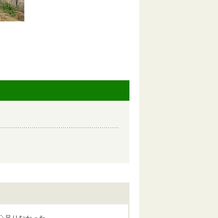
足りなかった