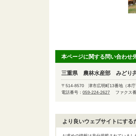
本ページに関する問い合わせ
三重県 農林水産部 みどり
〒514-8570
津市広明町13番地（本庁
電話番号：
059-224-2627
ファクス番号
より良いウェブサイトにする
お求めの情報は充分掲載されていまし