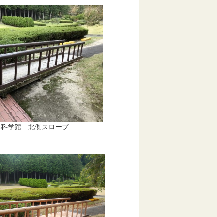
北側スロープ