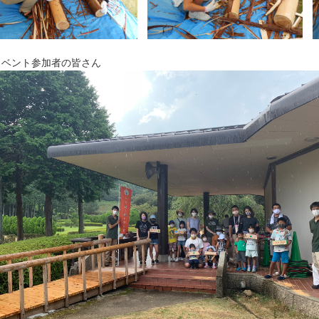
イベント参加者の皆さん