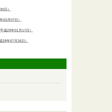
30日）
年03月07日）
平成29年01月17日）
28年07月26日）