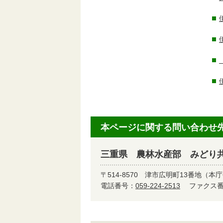
本ページに関する問い合わせ
三重県 農林水産部 みどり
〒514-8570
津市広明町13番地（本庁
電話番号：
059-224-2513
ファクス番号