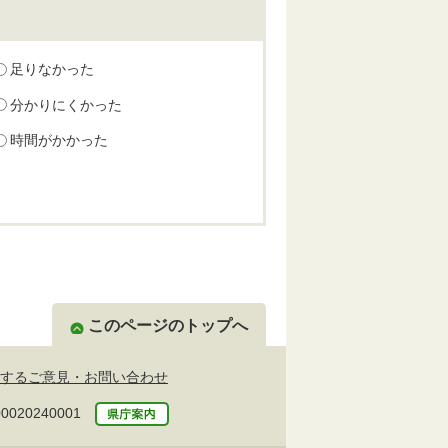
足りなかった
分かりにくかった
時間がかかった
このページのトップへ
するご意見・お問い合わせ
20240001