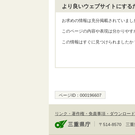
より良いウェブサイトにする
お求めの情報は充分掲載されていまし
このページの内容や表現は分かりやす
この情報はすぐに見つけられましたか
ページID：
000196607
リンク・著作権・免責事項・ダウンロード
〒514-8570