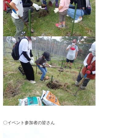
〇イベント参加者の皆さん