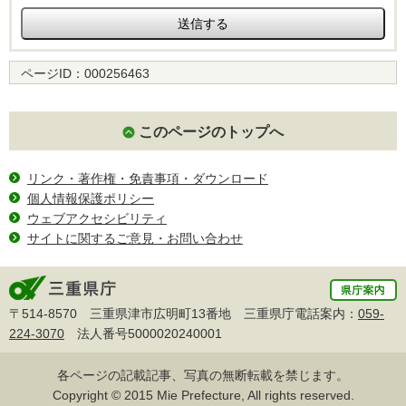
ページID：
000256463
このページのトップへ
リンク・著作権・免責事項・ダウンロード
個人情報保護ポリシー
ウェブアクセシビリティ
サイトに関するご意見・お問い合わせ
〒514-8570 三重県津市広明町13番地 三重県庁電話案内：
059-
224-3070
法人番号5000020240001
各ページの記載記事、写真の無断転載を禁じます。
Copyright © 2015 Mie Prefecture, All rights reserved.