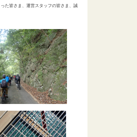
った皆さま、運営スタッフの皆さま、誠