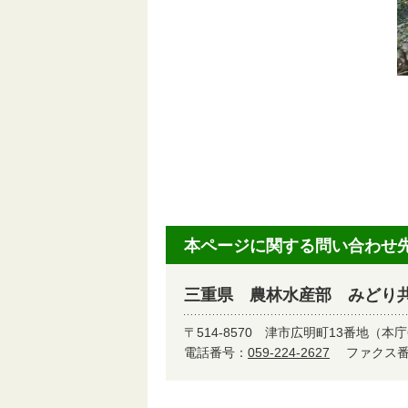
本ページに関する問い合わせ
三重県 農林水産部 みどり
〒514-8570
津市広明町13番地（本庁
電話番号：
059-224-2627
ファクス番号