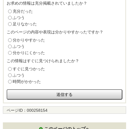
お求めの情報は充分掲載されていましたか？
充分だった
ふつう
足りなかった
このページの内容や表現は分かりやすかったですか？
分かりやすかった
ふつう
分かりにくかった
この情報はすぐに見つけられましたか？
すぐに見つかった
ふつう
時間がかかった
ページID：
000258154
このページのトップへ