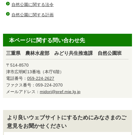
自然公園に関する法令
自然公園に関する計画
本ページに関する問い合わせ先
三重県 農林水産部 みどり共生推進課 自然公園班
〒514-8570
津市広明町13番地（本庁6階）
電話番号：
059-224-2627
ファクス番号：059-224-2070
メールアドレス：
midori@pref.mie.lg.jp
より良いウェブサイトにするためにみなさまのご
意見をお聞かせください