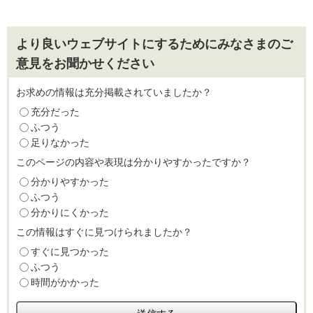
より良いウェブサイトにするためにみなさまのご
意見をお聞かせください
お求めの情報は充分掲載されていましたか？
充分だった
ふつう
足りなかった
このページの内容や表現は分かりやすかったですか？
分かりやすかった
ふつう
分かりにくかった
この情報はすぐに見つけられましたか？
すぐに見つかった
ふつう
時間がかかった