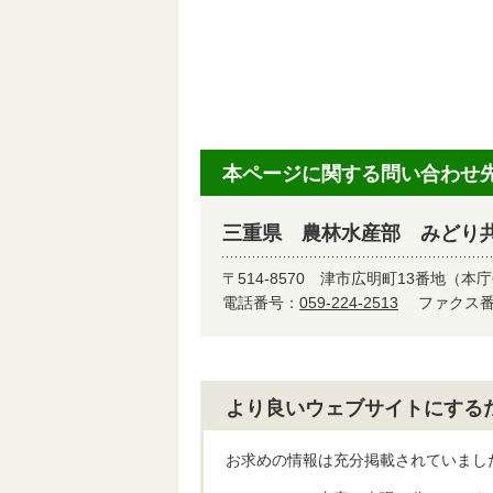
本ページに関する問い合わせ
三重県 農林水産部 みどり
〒514-8570
津市広明町13番地（本庁
電話番号：
059-224-2513
ファクス番号
より良いウェブサイトにする
お求めの情報は充分掲載されていまし