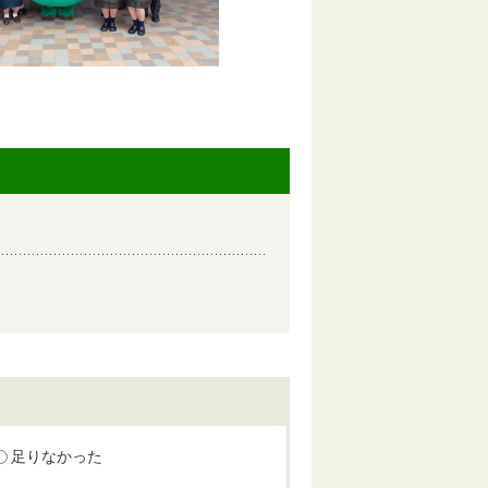
足りなかった