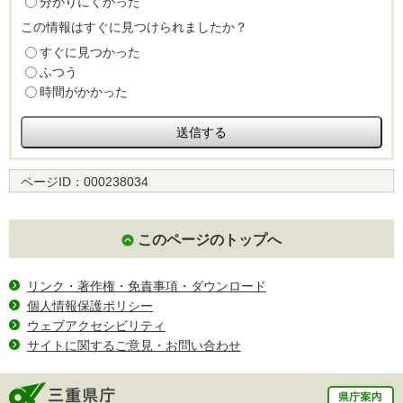
分かりにくかった
この情報はすぐに見つけられましたか？
すぐに見つかった
ふつう
時間がかかった
ページID：
000238034
このページのトップへ
リンク・著作権・免責事項・ダウンロード
個人情報保護ポリシー
ウェブアクセシビリティ
サイトに関するご意見・お問い合わせ