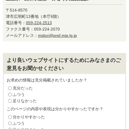
〒514-8570
津市広明町13番地（本庁6階）
電話番号：
059-224-2513
ファクス番号：059-224-2070
メールアドレス：
midori@pref.mie.lg.jp
より良いウェブサイトにするためにみなさまのご
意見をお聞かせください
お求めの情報は充分掲載されていましたか？
充分だった
ふつう
足りなかった
このページの内容や表現は分かりやすかったですか？
分かりやすかった
ふつう