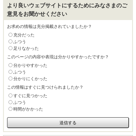
より良いウェブサイトにするためにみなさまのご
意見をお聞かせください
お求めの情報は充分掲載されていましたか？
充分だった
ふつう
足りなかった
このページの内容や表現は分かりやすかったですか？
分かりやすかった
ふつう
分かりにくかった
この情報はすぐに見つけられましたか？
すぐに見つかった
ふつう
時間がかかった