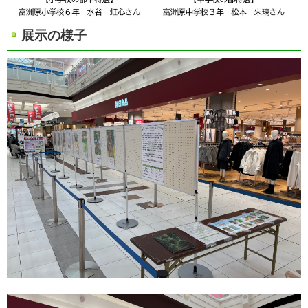
展示の様子