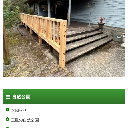
自然公園
お知らせ
三重の自然公園