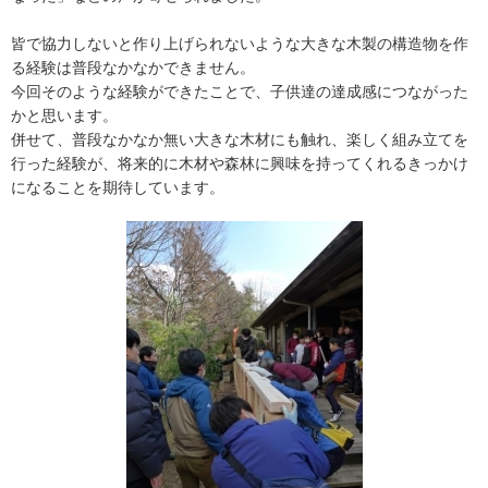
皆で協力しないと作り上げられないような大きな木製の構造物を作
る経験は普段なかなかできません。
今回そのような経験ができたことで、子供達の達成感につながった
かと思います。
併せて、普段なかなか無い大きな木材にも触れ、楽しく組み立てを
行った経験が、将来的に木材や森林に興味を持ってくれるきっかけ
になることを期待しています。