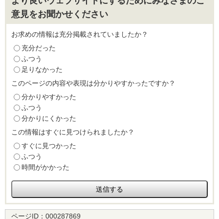
より良いウェブサイトにするためにみなさまのご
意見をお聞かせください
お求めの情報は充分掲載されていましたか？
充分だった
ふつう
足りなかった
このページの内容や表現は分かりやすかったですか？
分かりやすかった
ふつう
分かりにくかった
この情報はすぐに見つけられましたか？
すぐに見つかった
ふつう
時間がかかった
ページID：
000287869