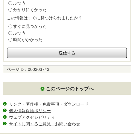
ふつう
分かりにくかった
この情報はすぐに見つけられましたか？
すぐに見つかった
ふつう
時間がかかった
ページID：
000303743
このページのトップへ
リンク・著作権・免責事項・ダウンロード
個人情報保護ポリシー
ウェブアクセシビリティ
サイトに関するご意見・お問い合わせ