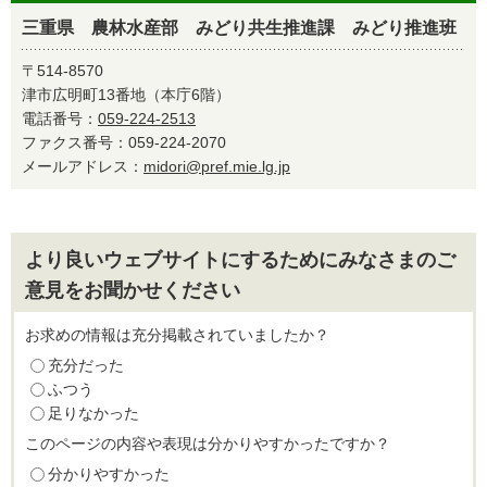
三重県 農林水産部 みどり共生推進課 みどり推進班
〒514-8570
津市広明町13番地（本庁6階）
電話番号：
059-224-2513
ファクス番号：059-224-2070
メールアドレス：
midori@pref.mie.lg.jp
より良いウェブサイトにするためにみなさまのご
意見をお聞かせください
お求めの情報は充分掲載されていましたか？
充分だった
ふつう
足りなかった
このページの内容や表現は分かりやすかったですか？
分かりやすかった