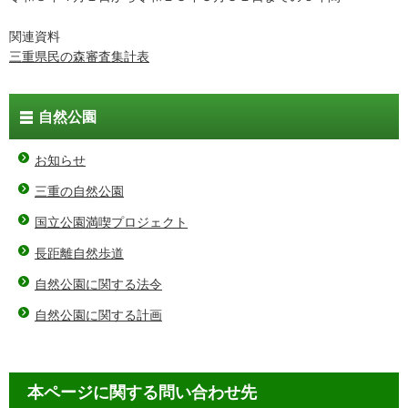
関連資料
三重県民の森審査集計表
自然公園
お知らせ
三重の自然公園
国立公園満喫プロジェクト
長距離自然歩道
自然公園に関する法令
自然公園に関する計画
本ページに関する問い合わせ先