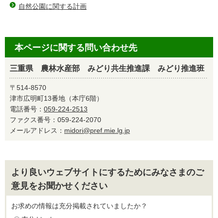
自然公園に関する計画
本ページに関する問い合わせ先
三重県 農林水産部 みどり共生推進課 みどり推進班
〒514-8570
津市広明町13番地（本庁6階）
電話番号：
059-224-2513
ファクス番号：059-224-2070
メールアドレス：
midori@pref.mie.lg.jp
より良いウェブサイトにするためにみなさまのご
意見をお聞かせください
お求めの情報は充分掲載されていましたか？