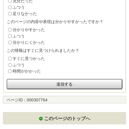
充分だった
ふつう
足りなかった
このページの内容や表現は分かりやすかったですか？
分かりやすかった
ふつう
分かりにくかった
この情報はすぐに見つけられましたか？
すぐに見つかった
ふつう
時間がかかった
ページID：
000307764
このページのトップへ