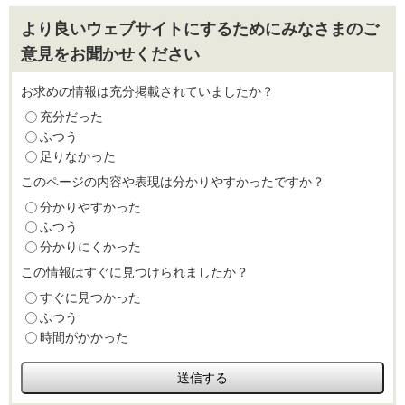
より良いウェブサイトにするためにみなさまのご
意見をお聞かせください
お求めの情報は充分掲載されていましたか？
充分だった
ふつう
足りなかった
このページの内容や表現は分かりやすかったですか？
分かりやすかった
ふつう
分かりにくかった
この情報はすぐに見つけられましたか？
すぐに見つかった
ふつう
時間がかかった