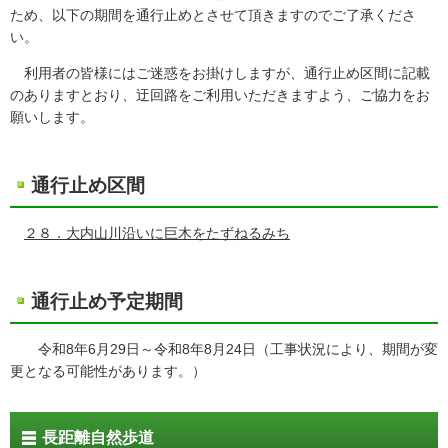
ため、以下の期間を通行止めとさせて頂きますのでご了承くださ
い。
利用者の皆様にはご迷惑をお掛けしますが、通行止め区間に記載
のありますとおり、迂回路をご利用いただきますよう、ご協力をお
願いします。
通行止め区間
２８．大内山川沿いに巨木をたずねるみち
通行止め予定期間
令和8年6月29日～令和8年8月24日（工事状況により、期間が変
更となる可能性があります。）
長距離自然歩道