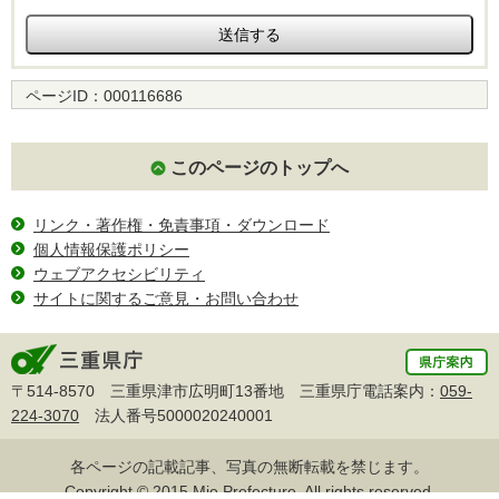
ページID：
000116686
このページのトップへ
リンク・著作権・免責事項・ダウンロード
個人情報保護ポリシー
ウェブアクセシビリティ
サイトに関するご意見・お問い合わせ
〒514-8570 三重県津市広明町13番地 三重県庁電話案内：
059-
224-3070
法人番号5000020240001
各ページの記載記事、写真の無断転載を禁じます。
Copyright © 2015 Mie Prefecture, All rights reserved.