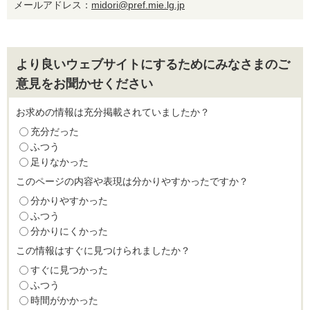
メールアドレス：
midori@pref.mie.lg.jp
より良いウェブサイトにするためにみなさまのご
意見をお聞かせください
お求めの情報は充分掲載されていましたか？
充分だった
ふつう
足りなかった
このページの内容や表現は分かりやすかったですか？
分かりやすかった
ふつう
分かりにくかった
この情報はすぐに見つけられましたか？
すぐに見つかった
ふつう
時間がかかった