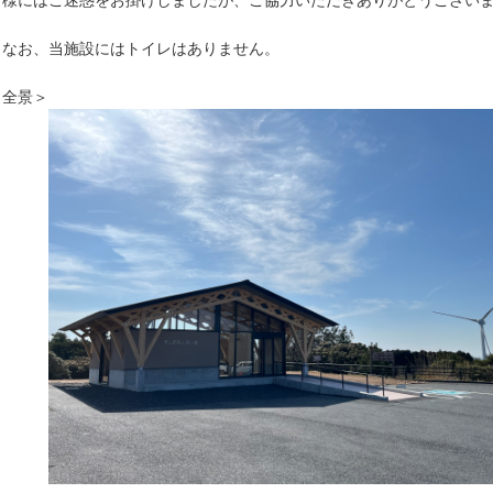
様にはご迷惑をお掛けしましたが、ご協力いただきありがとうござい
なお、当施設にはトイレはありません。
全景＞