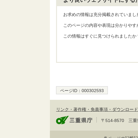
お求めの情報は充分掲載されていまし
このページの内容や表現は分かりやす
この情報はすぐに見つけられましたか
ページID：
000302593
リンク・著作権・免責事項・ダウンロード
〒514-8570