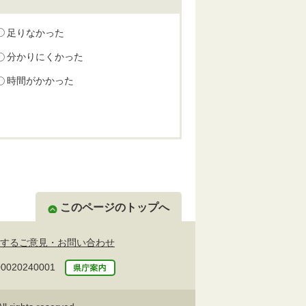
足りなかった
分かりにくかった
時間がかかった
このページのトップへ
するご意見・お問い合わせ
20240001