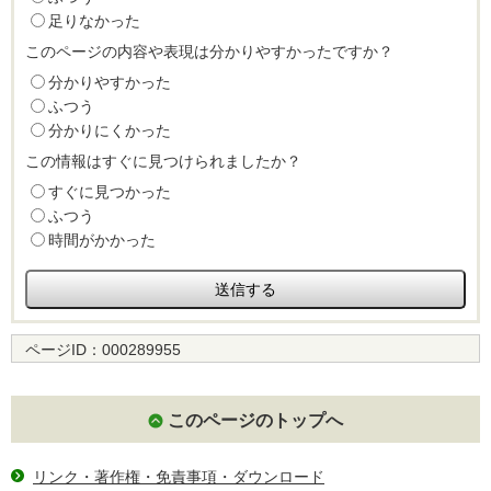
足りなかった
このページの内容や表現は分かりやすかったですか？
分かりやすかった
ふつう
分かりにくかった
この情報はすぐに見つけられましたか？
すぐに見つかった
ふつう
時間がかかった
ページID：
000289955
このページのトップへ
リンク・著作権・免責事項・ダウンロード