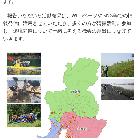
ます。
報告いただいた活動結果は、WEBページやSNS等での情
報発信に活用させていただき、多くの方が清掃活動に参加
し、環境問題について一緒に考える機会の創出につなげて
いきます。