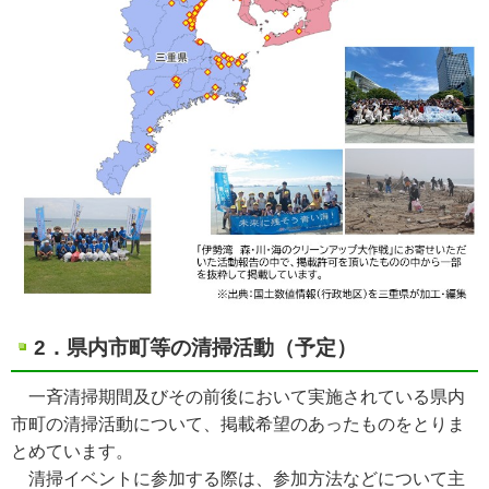
2．県内市町等の清掃活動（予定）
一斉清掃期間及びその前後において実施されている県内
市町の清掃活動について、掲載希望のあったものをとりま
とめています。
清掃イベントに参加する際は、参加方法などについて主