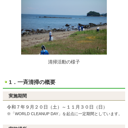
清掃活動の様子
1．一斉清掃の概要
実施期間
令和７年９月２０日（土）～１１月３０日（日）
※「WORLD CLEANUP DAY」を起点に一定期間としています。