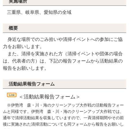
実施場所
三重県、岐阜県、愛知県の全域
概要
身近な場所でのごみ拾いや清掃イベントへの参加にご協
力をお願いします。
また、清掃を実施された方（清掃イベントや団体の場合
は、代表者の方）は、下記の報告フォームから活動結果の
報告をお願いします。
活動結果報告フォーム
＜活動結果報告フォーム＞
※伊勢湾 森・川・海のクリーンアップ大作戦の活動報告フォー
ムと同様です。伊勢湾 森・川・海のクリーンアップ大作戦では、
通年で清掃活動結果を収集していますので、一斉清掃期間やその前
後に実施された清掃活動についても同フォームから報告をお願いし