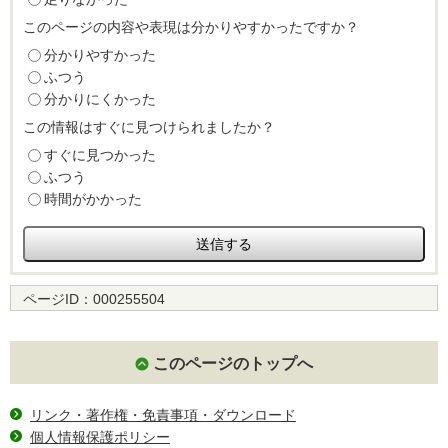
このページの内容や表現は分かりやすかったですか？
分かりやすかった
ふつう
分かりにくかった
この情報はすぐに見つけられましたか？
すぐに見つかった
ふつう
時間がかかった
ページID：
000255504
このページのトップへ
リンク・著作権・免責事項・ダウンロード
個人情報保護ポリシー