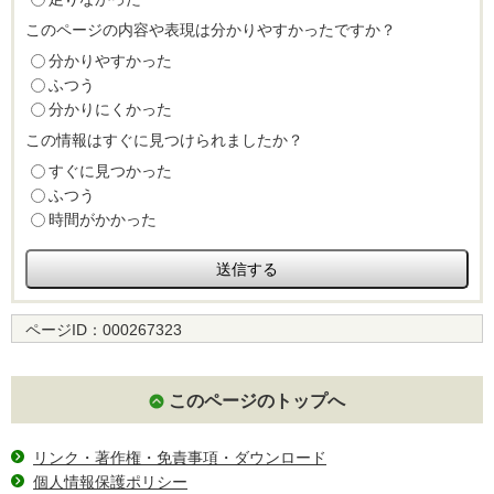
このページの内容や表現は分かりやすかったですか？
分かりやすかった
ふつう
分かりにくかった
この情報はすぐに見つけられましたか？
すぐに見つかった
ふつう
時間がかかった
ページID：
000267323
このページのトップへ
リンク・著作権・免責事項・ダウンロード
個人情報保護ポリシー