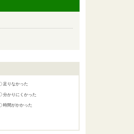
足りなかった
分かりにくかった
時間がかかった