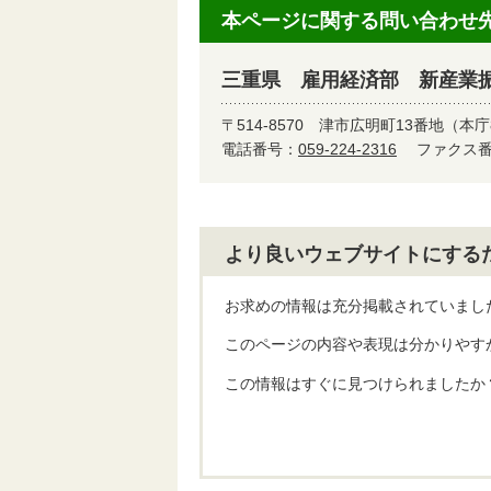
本ページに関する問い合わせ
三重県 雇用経済部 新産業
〒514-8570
津市広明町13番地（本庁
電話番号：
059-224-2316
ファクス番号
より良いウェブサイトにする
お求めの情報は充分掲載されていまし
このページの内容や表現は分かりやす
この情報はすぐに見つけられましたか