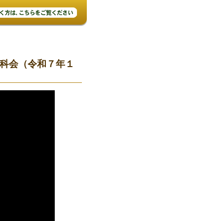
科会（令和７年１