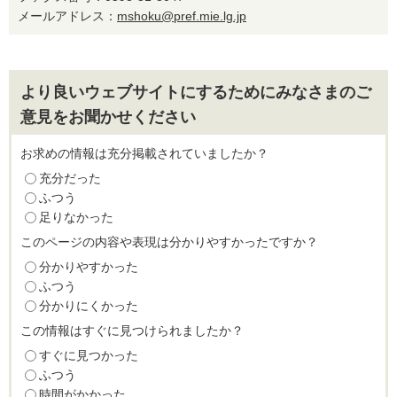
メールアドレス：
mshoku@pref.mie.lg.jp
より良いウェブサイトにするためにみなさまのご
意見をお聞かせください
お求めの情報は充分掲載されていましたか？
充分だった
ふつう
足りなかった
このページの内容や表現は分かりやすかったですか？
分かりやすかった
ふつう
分かりにくかった
この情報はすぐに見つけられましたか？
すぐに見つかった
ふつう
時間がかかった