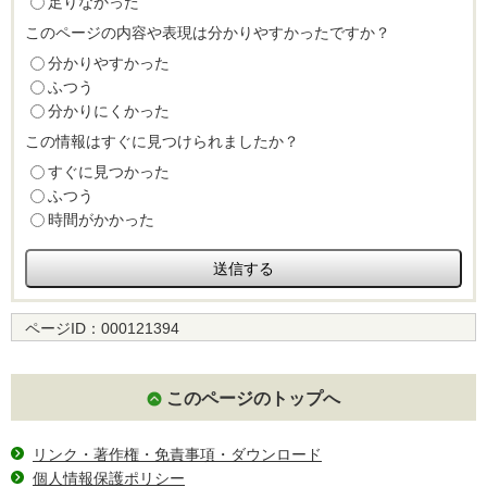
足りなかった
このページの内容や表現は分かりやすかったですか？
分かりやすかった
ふつう
分かりにくかった
この情報はすぐに見つけられましたか？
すぐに見つかった
ふつう
時間がかかった
ページID：
000121394
このページのトップへ
リンク・著作権・免責事項・ダウンロード
個人情報保護ポリシー