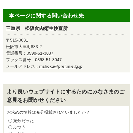
本ページに関する問い合わせ先
三重県 松阪食肉衛生検査所
〒515-0031
松阪市大津町883-2
電話番号：
0598-51-3037
ファクス番号：0598-51-3047
メールアドレス：
mshoku@pref.mie.lg.jp
より良いウェブサイトにするためにみなさまのご
意見をお聞かせください
お求めの情報は充分掲載されていましたか？
充分だった
ふつう