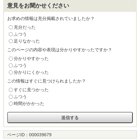
意見をお聞かせください
お求めの情報は充分掲載されていましたか？
充分だった
ふつう
足りなかった
このページの内容や表現は分かりやすかったですか？
分かりやすかった
ふつう
分かりにくかった
この情報はすぐに見つけられましたか？
すぐに見つかった
ふつう
時間がかかった
ページID：
000039679