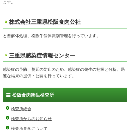
ます。
株式会社三重県松阪食肉公社
と畜解体処理、松阪牛個体識別管理を行っています。
三重県感染症情報センター
感染症の予防、蔓延の防止のため、感染症の発生の把握と分析、迅
速な結果の提供・公開を行っています。
松阪食肉衛生検査所
検査所総合
検査所からのお知らせ
検査所見学について