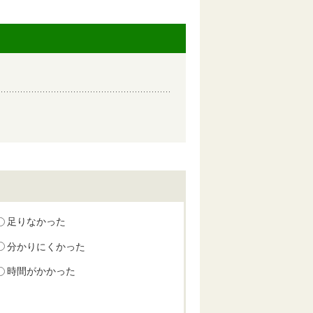
足りなかった
分かりにくかった
時間がかかった