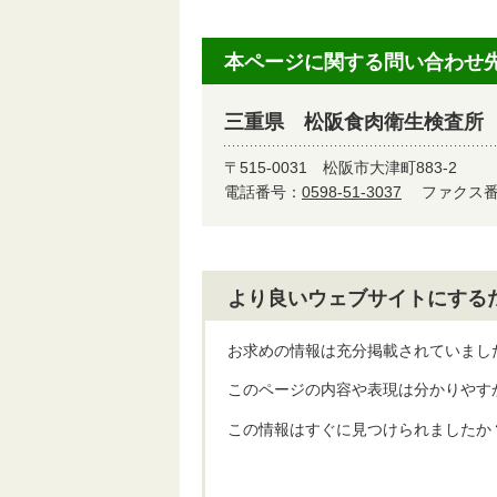
本ページに関する問い合わせ
三重県 松阪食肉衛生検査所
〒515-0031
松阪市大津町883-2
電話番号：
0598-51-3037
ファクス番号
より良いウェブサイトにする
お求めの情報は充分掲載されていまし
このページの内容や表現は分かりやす
この情報はすぐに見つけられましたか