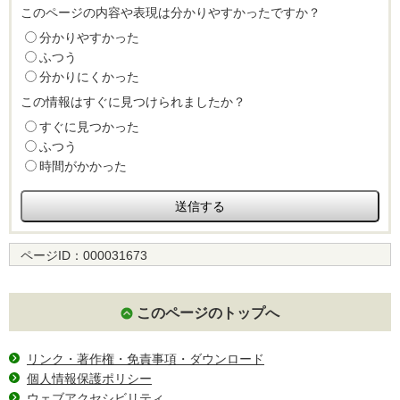
このページの内容や表現は分かりやすかったですか？
分かりやすかった
ふつう
分かりにくかった
この情報はすぐに見つけられましたか？
すぐに見つかった
ふつう
時間がかかった
ページID：
000031673
このページのトップへ
リンク・著作権・免責事項・ダウンロード
個人情報保護ポリシー
ウェブアクセシビリティ