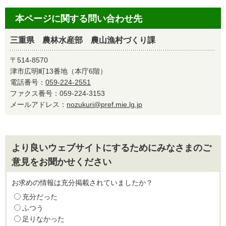
本ページに関する問い合わせ先
三重県 農林水産部 農山漁村づくり課
〒514-8570
津市広明町13番地（本庁6階）
電話番号：
059-224-2551
ファクス番号：059-224-3153
メールアドレス：
nozukuri@pref.mie.lg.jp
より良いウェブサイトにするためにみなさまのご
意見をお聞かせください
お求めの情報は充分掲載されていましたか？
充分だった
ふつう
足りなかった